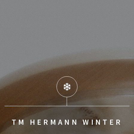
TM HERMANN WINTER