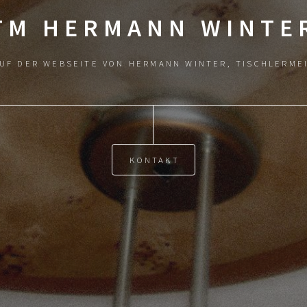
TM HERMANN WINTE
AUF DER WEBSEITE VON HERMANN WINTER, TISCHLERME
KONTAKT