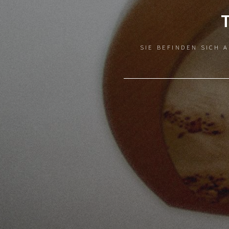
SIE BEFINDEN SICH 