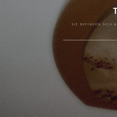
SIE BEFINDEN SICH 