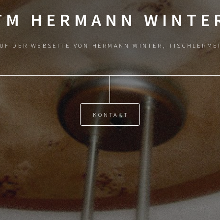
TM HERMANN WINTE
AUF DER WEBSEITE VON HERMANN WINTER, TISCHLERME
KONTAKT