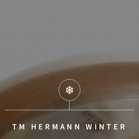
TM HERMANN WINTER