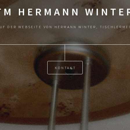
TM HERMANN WINTE
AUF DER WEBSEITE VON HERMANN WINTER, TISCHLERME
KONTAKT