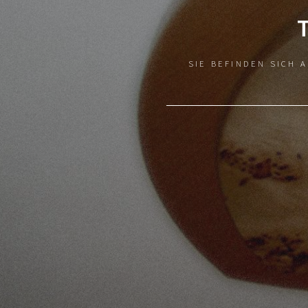
SIE BEFINDEN SICH 