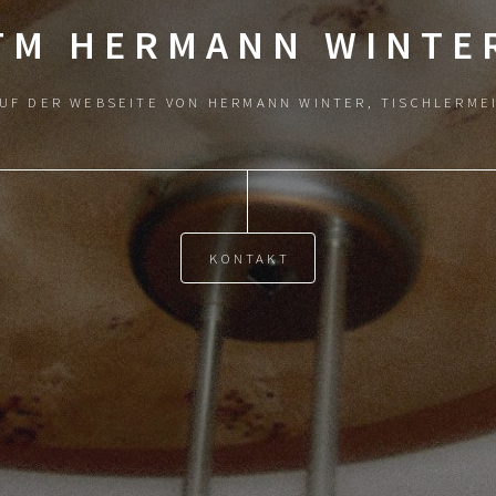
TM HERMANN WINTE
AUF DER WEBSEITE VON HERMANN WINTER, TISCHLERME
KONTAKT