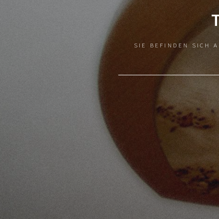
SIE BEFINDEN SICH 