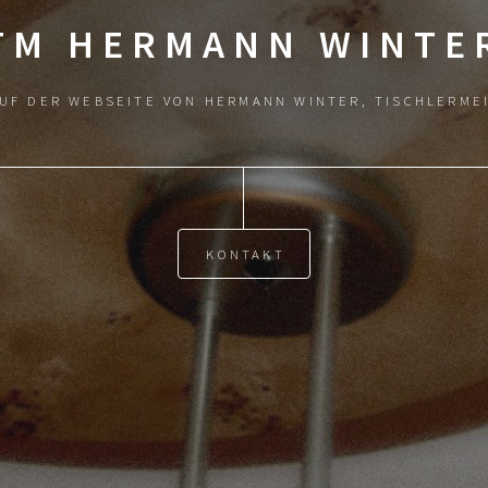
TM HERMANN WINTE
AUF DER WEBSEITE VON HERMANN WINTER, TISCHLERME
KONTAKT