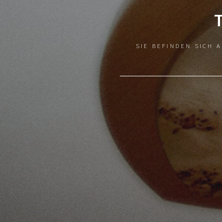
SIE BEFINDEN SICH 