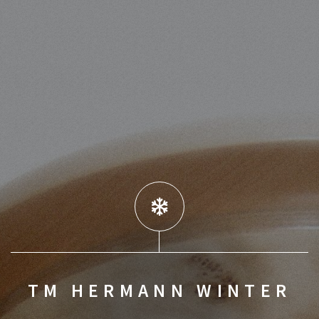
TM HERMANN WINTER