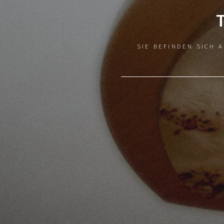
SIE BEFINDEN SICH 