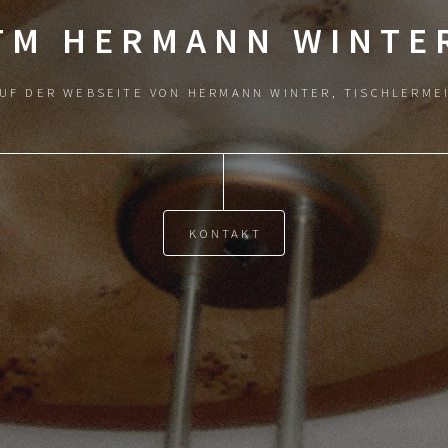
TM HERMANN WINTE
AUF DER WEBSEITE VON HERMANN WINTER, TISCHLERME
KONTAKT