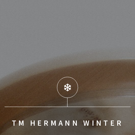
TM HERMANN WINTER