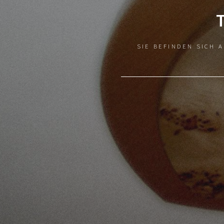
SIE BEFINDEN SICH 