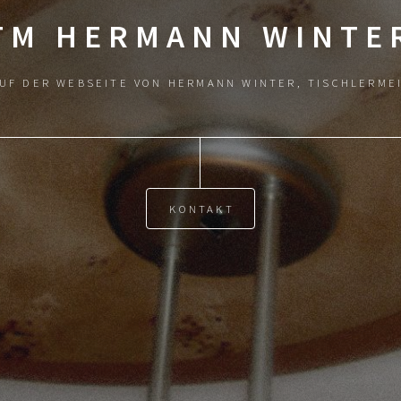
TM HERMANN WINTE
AUF DER WEBSEITE VON HERMANN WINTER, TISCHLERME
KONTAKT