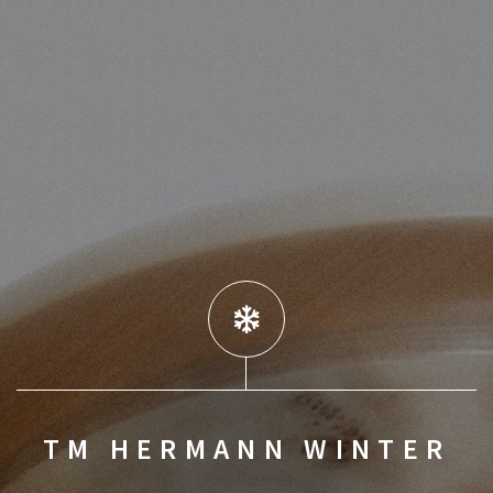
TM HERMANN WINTER