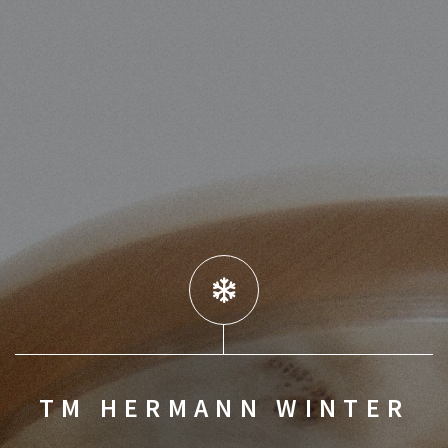
TM HERMANN WINTER