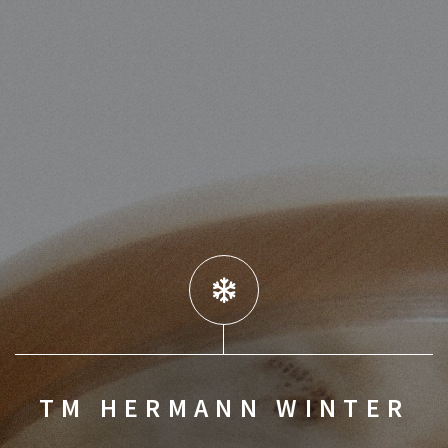
TM HERMANN WINTER