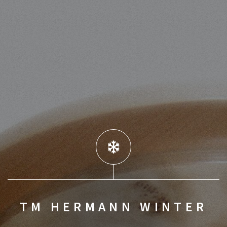
TM HERMANN WINTER